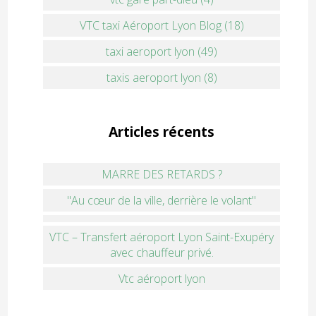
VTC taxi Aéroport Lyon Blog (18)
taxi aeroport lyon (49)
taxis aeroport lyon (8)
Articles récents
MARRE DES RETARDS ?
"Au cœur de la ville, derrière le volant"
VTC – Transfert aéroport Lyon Saint-Exupéry
avec chauffeur privé.
Vtc aéroport lyon