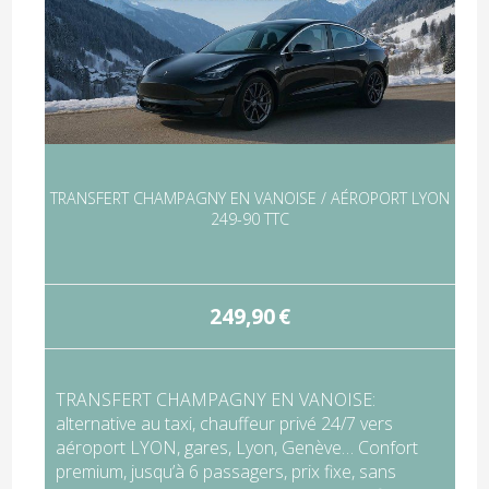
TRANSFERT CHAMPAGNY EN VANOISE / AÉROPORT LYON
249-90 TTC
249,90
€
TRANSFERT CHAMPAGNY EN VANOISE:
alternative au taxi, chauffeur privé 24/7 vers
aéroport LYON, gares, Lyon, Genève… Confort
premium, jusqu’à 6 passagers, prix fixe, sans