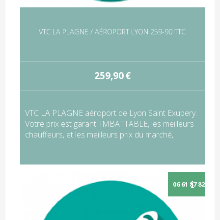
VTC LA PLAGNE / AÉROPORT LYON 259-90 TTC
259,90
€
VTC LA PLAGNE aéroport de Lyon Saint Exupery.
Votre prix est garanti IMBATTABLE, les meilleurs
chauffeurs, et les meilleurs prix du marché,