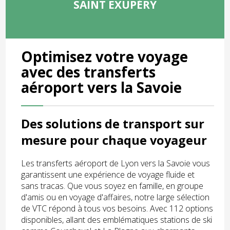
SAINT EXUPÉRY
Optimisez votre voyage
avec des transferts
aéroport vers la Savoie
Des solutions de transport sur
mesure pour chaque voyageur
Les transferts aéroport de Lyon vers la Savoie vous
garantissent une expérience de voyage fluide et
sans tracas. Que vous soyez en famille, en groupe
d'amis ou en voyage d'affaires, notre large sélection
de VTC répond à tous vos besoins. Avec 112 options
disponibles, allant des emblématiques stations de ski