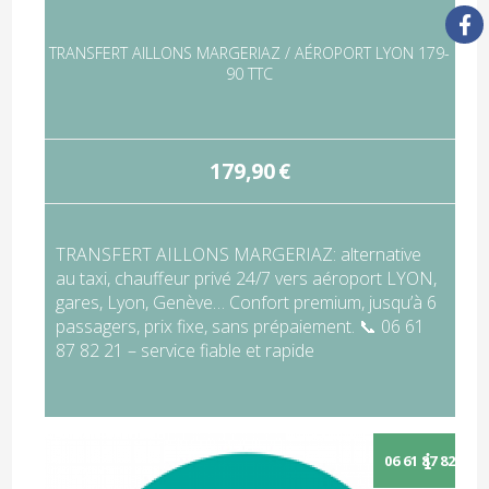
TRANSFERT AILLONS MARGERIAZ / AÉROPORT LYON 179-
90 TTC
179,90
€
TRANSFERT AILLONS MARGERIAZ: alternative
au taxi, chauffeur privé 24/7 vers aéroport LYON,
gares, Lyon, Genève… Confort premium, jusqu’à 6
passagers, prix fixe, sans prépaiement. 📞 06 61
87 82 21 – service fiable et rapide