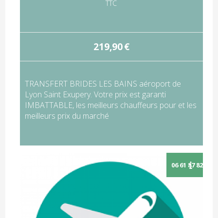
TTC
219,90
€
TRANSFERT BRIDES LES BAINS aéroport de
Lyon Saint Exupery. Votre prix est garanti
IMBATTABLE, les meilleurs chauffeurs pour et les
meilleurs prix du marché