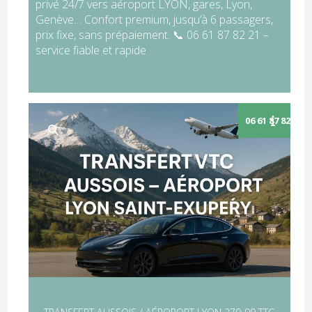
privé 24/7 vers aéroport LYON, gares, Lyon,
Genève… Confort premium, jusqu’à 6 passagers,
prix fixe, sans prépaiement. 📞 06 61 87 82 21 –
service fiable et rapide