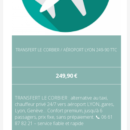
TRANSFERT LE CORBIER / AÉROPORT LYON 249-90 TTC
249,90
€
TRANSFERT LE CORBIER : alternative au taxi,
chauffeur privé 24/7 vers aéroport LYON, gares,
Lyon, Genève… Confort premium, jusqu’à 6
passagers, prix fixe, sans prépaiement. 📞 06 61
87 82 21 – service fiable et rapide