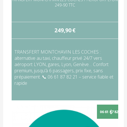
249-90 TTC
249,90
€
TRANSFERT MONTCHAVIN LES COCHES :
alternative au taxi, chauffeur privé 24/7 vers
aéroport LYON, gares, Lyon, Genève… Confort
premium, jusqu’à 6 passagers, prix fixe, sans
prépaiement. 📞 06 61 87 82 21 – service fiable et
rapide