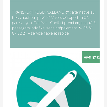
TRANSFERT PEISEY VALLANDRY : alternative au
taxi, chauffeur privé 24/7 vers aéroport LYON,
gares, Lyon, Genève… Confort premium, jusqu’à 6
passagers, prix fixe, sans prépaiement. 📞 06 61
87 82 21 – service fiable et rapide