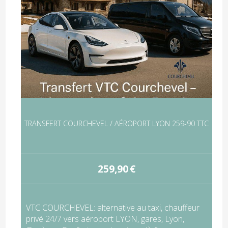
TRANSFERT COURCHEVEL / AÉROPORT LYON 259-90 TTC
259,90
€
VTC COURCHEVEL: alternative au taxi, chauffeur
privé 24/7 vers aéroport LYON, gares, Lyon,