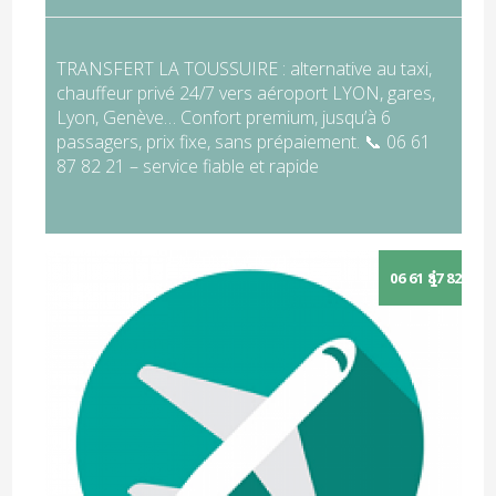
TRANSFERT LA TOUSSUIRE : alternative au taxi,
chauffeur privé 24/7 vers aéroport LYON, gares,
Lyon, Genève… Confort premium, jusqu’à 6
passagers, prix fixe, sans prépaiement. 📞 06 61
87 82 21 – service fiable et rapide