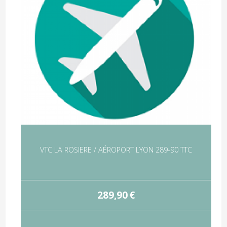
VTC LA ROSIERE / AÉROPORT LYON 289-90 TTC
289,90
€