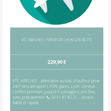
VTC ARECHES / AÉROPORT LYON 229-90 TTC
229,90
€
VTC ARECHES : alternative au taxi, chauffeur privé
24/7 vers aéroport LYON, gares, Lyon, Genève…
Confort premium, jusqu’à 6 passagers, prix fixe,
sans prépaiement. 📞 06 61 87 82 21 – service
fiable et rapide