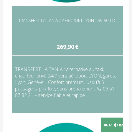
TRANSFERT LA TANIA / AÉROPORT LYON 269-90 TTC
269,90
€
TRANSFERT LA TANIA : alternative au taxi,
chauffeur privé 24/7 vers aéroport LYON, gares,
Lyon, Genève… Confort premium, jusqu’à 6
passagers, prix fixe, sans prépaiement. 📞 06 61
87 82 21 – service fiable et rapide