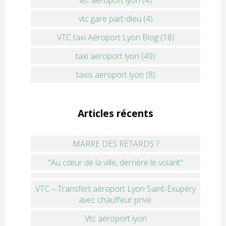
vtc gare part-dieu (4)
VTC taxi Aéroport Lyon Blog (18)
taxi aeroport lyon (49)
taxis aeroport lyon (8)
Articles récents
MARRE DES RETARDS ?
"Au cœur de la ville, derrière le volant"
VTC – Transfert aéroport Lyon Saint-Exupéry
avec chauffeur privé.
Vtc aéroport lyon