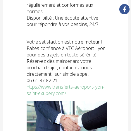
régulièrement et conformes aux
normes.
Disponibilité : Une écoute attentive
pour répondre à vos besoins, 24/7.
Votre satisfaction est notre moteur !
Faites confiance à VTC Aéroport Lyon
pour des trajets en toute sérénité.
Réservez dès maintenant votre
prochain trajet, contactez-nous
directement ! sur simple appel.
06 61 87 82 21
https://www.transferts-aeroport-lyon-
saint-exupery.com/