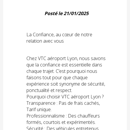
Posté le 21/01/2025
La Confiance, au cœur de notre
relation avec vous
Chez VTC aéroport Lyon, nous savons
que la confiance est essentielle dans
chaque trajet. C’est pourquoi nous
faisons tout pour que chaque
expérience soit synonyme de sécurité,
ponctualité et respect.
Pourquoi choisir VTC aéroport Lyon ?
Transparence : Pas de frais cachés,
Tarif unique.
Professionnalisme : Des chauffeurs
formés, courtois et expérimentés.
Sécurité : Des véhicules entretenus