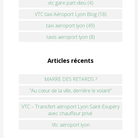
vtc gare part-dieu (4)
VTC taxi Aéroport Lyon Blog (18)
taxi aeroport lyon (49)
taxis aeroport lyon (8)
Articles récents
MARRE DES RETARDS ?
"Au cœur de la ville, derrière le volant"
VTC – Transfert aéroport Lyon Saint-Exupéry
avec chauffeur privé.
Vtc aéroport lyon