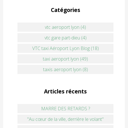
Catégories
vtc aeroport lyon (4)
vtc gare part-dieu (4)
VTC taxi Aéroport Lyon Blog (18)
taxi aeroport lyon (49)
taxis aeroport lyon (8)
Articles récents
MARRE DES RETARDS ?
"Au cœur de la ville, derrière le volant"