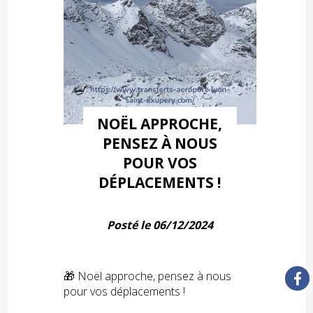
NOËL APPROCHE,
PENSEZ À NOUS
POUR VOS
DÉPLACEMENTS !
Posté le 06/12/2024
🎁 Noël approche, pensez à nous
pour vos déplacements !