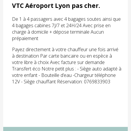
VTC Aéroport Lyon pas cher.
De 1 à 4 passagers avec 4 bagages soutes ainsi que
4 bagages cabines 7J/7 et 24H/24 Avec prise en
charge à domicile + dépose terminale Aucun
prépaiement
Payez directement à votre chauffeur une fois arrivé
à destination Par carte bancaire ou en espèce à
votre libre à choix Avec facture sur demande
Transfert éco Notre petit plus : - Siège auto adapté à
votre enfant - Bouteille d’eau -Chargeur téléphone
12V - Siège chauffant Réservation: 0769833903