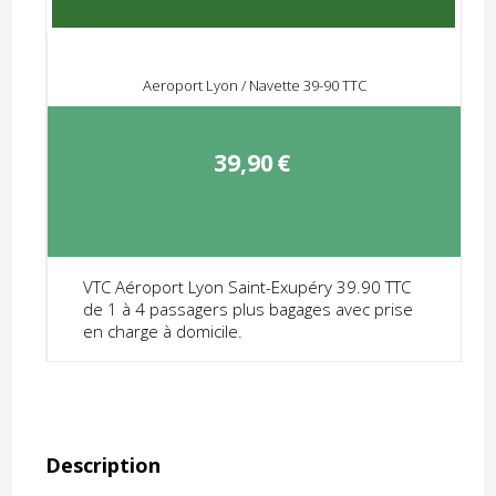
Aeroport Lyon / Navette 39-90 TTC
39,90
€
VTC Aéroport Lyon Saint-Exupéry 39.90 TTC
de 1 à 4 passagers plus bagages avec prise
en charge à domicile.
Description