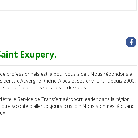
aint Exupery.
de professionnels est là pour vous aider. Nous répondons à
sidents d’Auvergne Rhône-Alpes et ses environs. Depuis 2000,
ste complète de nos services ci-dessous.
tre le Service de Transfert aéroport leader dans la région.
otre volonté d'aller toujours plus loin.Nous sommes là quand
eux.