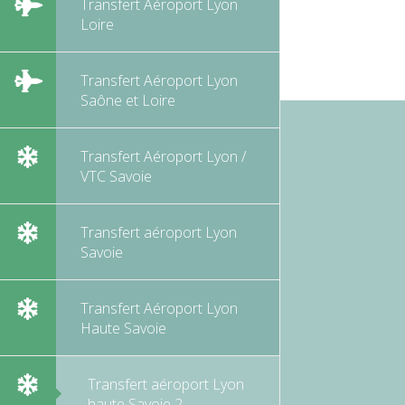
Transfert Aéroport Lyon
Loire
Transfert Aéroport Lyon
Saône et Loire
Transfert Aéroport Lyon /
VTC Savoie
Transfert aéroport Lyon
Savoie
Transfert Aéroport Lyon
Haute Savoie
Transfert aéroport Lyon
haute Savoie 2