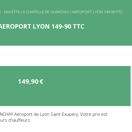
NAVETTE LA CHAPELLE DE GUINCHAY / AEROPORT LYON 149-90 TTC
AEROPORT LYON 149-90 TTC
149,90
€
CHAY Aéroport de Lyon Saint Exupery, Votre prix est
eurs chauffeurs