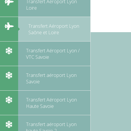
Transfert Aéroport Lyon
Loire
Transfert Aéroport Lyon
Saône et Loire
Transfert Aéroport Lyon /
VTC Savoie
Transfert aéroport Lyon
Savoie
Transfert Aéroport Lyon
Haute Savoie
Transfert aéroport Lyon
haute Savoie 2