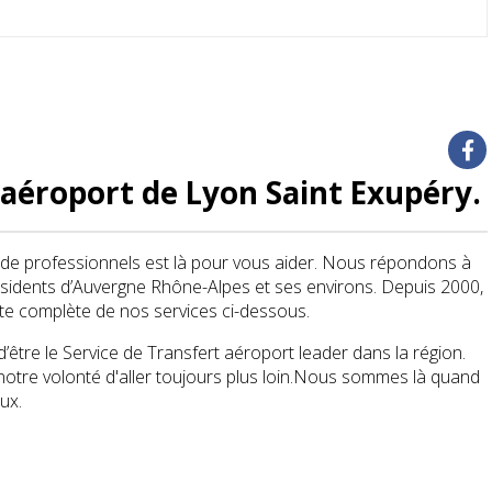
aéroport de Lyon Saint Exupéry.
de professionnels est là pour vous aider. Nous répondons à
sidents d’Auvergne Rhône-Alpes et ses environs. Depuis 2000,
ste complète de nos services ci-dessous.
tre le Service de Transfert aéroport leader dans la région.
otre volonté d'aller toujours plus loin.Nous sommes là quand
eux.