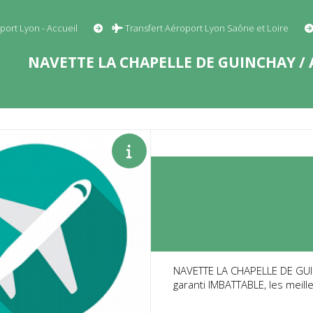
port Lyon - Accueil
Transfert Aéroport Lyon Saône et Loire
NAVETTE LA CHAPELLE DE GUINCHAY / 
NAVETTE LA CHAPELLE DE GUIN
garanti IMBATTABLE, les meill