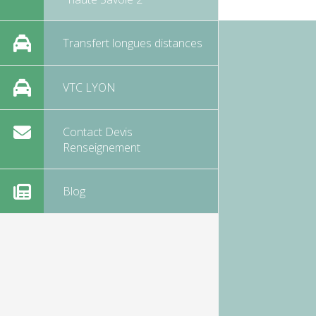
Transfert longues distances
VTC LYON
Contact Devis
Renseignement
Blog