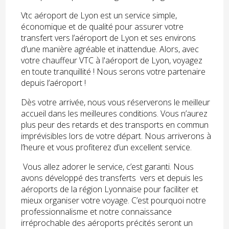
Vtc aéroport de Lyon est un service simple,
économique et de qualité pour assurer votre
transfert vers l’aéroport de Lyon et ses environs
d’une manière agréable et inattendue. Alors, avec
votre chauffeur VTC à l'aéroport de Lyon, voyagez
en toute tranquillité ! Nous serons votre partenaire
depuis l’aéroport !
Dès votre arrivée, nous vous réserverons le meilleur
accueil dans les meilleures conditions. Vous n’aurez
plus peur des retards et des transports en commun
imprévisibles lors de votre départ. Nous arriverons à
l’heure et vous profiterez d’un excellent service.
Vous allez adorer le service, c’est garanti. Nous
avons développé des transferts vers et depuis les
aéroports de la région Lyonnaise pour faciliter et
mieux organiser votre voyage. C’est pourquoi notre
professionnalisme et notre connaissance
irréprochable des aéroports précités seront un