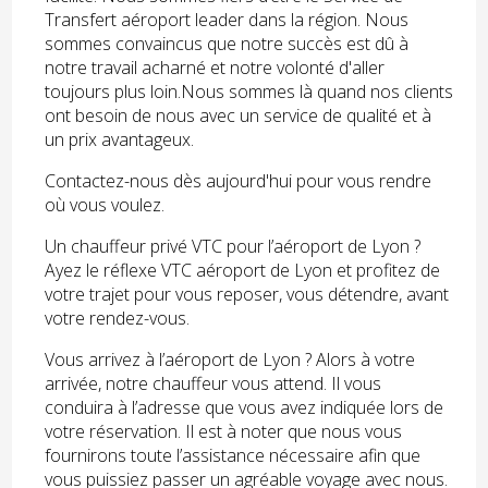
Transfert aéroport leader dans la région. Nous
sommes convaincus que notre succès est dû à
notre travail acharné et notre volonté d'aller
toujours plus loin.Nous sommes là quand nos clients
ont besoin de nous avec un service de qualité et à
un prix avantageux.
Contactez-nous dès aujourd'hui pour vous rendre
où vous voulez.
Un chauffeur privé VTC pour l’aéroport de Lyon ?
Ayez le réflexe VTC aéroport de Lyon et profitez de
votre trajet pour vous reposer, vous détendre, avant
votre rendez-vous.
Vous arrivez à l’aéroport de Lyon ? Alors à votre
arrivée, notre chauffeur vous attend. Il vous
conduira à l’adresse que vous avez indiquée lors de
votre réservation. Il est à noter que nous vous
fournirons toute l’assistance nécessaire afin que
vous puissiez passer un agréable voyage avec nous.