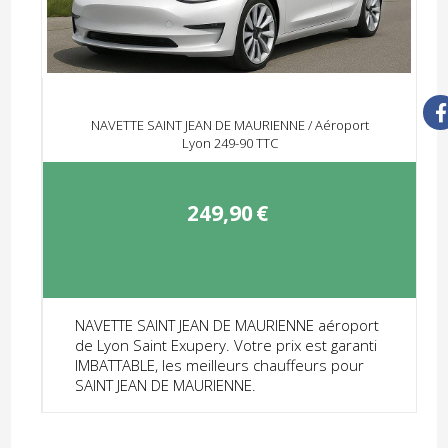
NAVETTE SAINT JEAN DE MAURIENNE / Aéroport
Lyon 249-90 TTC
249,90
€
NAVETTE SAINT JEAN DE MAURIENNE aéroport
de Lyon Saint Exupery. Votre prix est garanti
IMBATTABLE, les meilleurs chauffeurs pour
SAINT JEAN DE MAURIENNE.