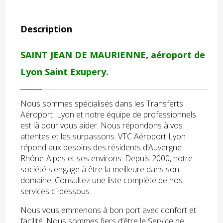
Description
SAINT JEAN DE MAURIENNE, aéroport de
Lyon Saint Exupery.
Nous sommes spécialisés dans les Transferts
Aéroport Lyon et notre équipe de professionnels
est là pour vous aider. Nous répondons à vos
attentes et les surpassons. VTC Aéroport Lyon
répond aux besoins des résidents d’Auvergne
Rhône-Alpes et ses environs. Depuis 2000, notre
société s'engage à être la meilleure dans son
domaine. Consultez une liste complète de nos
services ci-dessous.
Nous vous emmenons à bon port avec confort et
facilité. Nous sommes fiers d’être le Service de