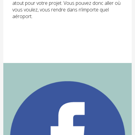
atout pour votre projet. Vous pouvez donc aller où
vous voulez, vous rendre dans n’importe quel
aéroport.