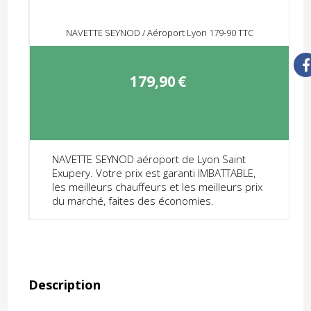
NAVETTE SEYNOD / Aéroport Lyon 179-90 TTC
179,90
€
NAVETTE SEYNOD aéroport de Lyon Saint
Exupery. Votre prix est garanti IMBATTABLE,
les meilleurs chauffeurs et les meilleurs prix
du marché, faites des économies.
Description