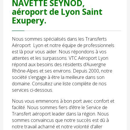
NAVETTE SEYNOD,
aéroport de Lyon Saint
Exupery.
Nous sommes spécialisés dans les Transferts
Aéroport Lyon et notre équipe de professionnels
est là pour vous aider. Nous répondons à vos
attentes et les surpassons. VTC Aéroport Lyon
répond aux besoins des résidents d’Auvergne
Rhône-Alpes et ses environs. Depuis 2000, notre
société s'engage à être la meilleure dans son
domaine. Consultez une liste complète de nos
services ci-dessous.
Nous vous emmenons à bon port avec confort et
facilité. Nous sommes fiers d’être le Service de
Transfert aéroport leader dans la région. Nous
sommes convaincus que notre succès est dû à
notre travail acharné et notre volonté d'aller