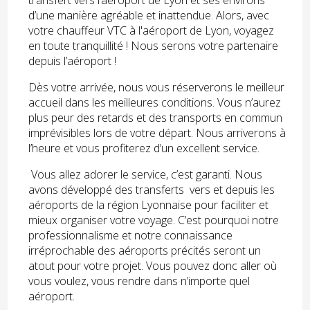
d’une manière agréable et inattendue. Alors, avec
votre chauffeur VTC à l'aéroport de Lyon, voyagez
en toute tranquillité ! Nous serons votre partenaire
depuis l’aéroport !
Dès votre arrivée, nous vous réserverons le meilleur
accueil dans les meilleures conditions. Vous n’aurez
plus peur des retards et des transports en commun
imprévisibles lors de votre départ. Nous arriverons à
l’heure et vous profiterez d’un excellent service.
Vous allez adorer le service, c’est garanti. Nous
avons développé des transferts vers et depuis les
aéroports de la région Lyonnaise pour faciliter et
mieux organiser votre voyage. C’est pourquoi notre
professionnalisme et notre connaissance
irréprochable des aéroports précités seront un
atout pour votre projet. Vous pouvez donc aller où
vous voulez, vous rendre dans n’importe quel
aéroport.