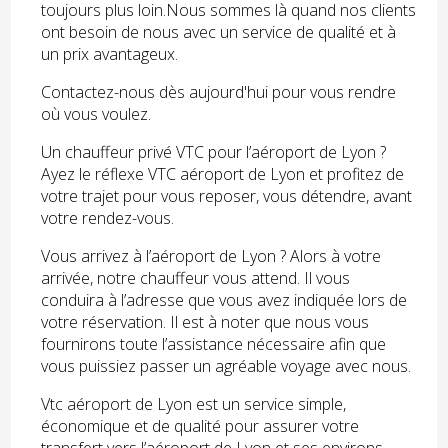
toujours plus loin.Nous sommes là quand nos clients
ont besoin de nous avec un service de qualité et à
un prix avantageux.
Contactez-nous dès aujourd'hui pour vous rendre
où vous voulez.
Un chauffeur privé VTC pour l’aéroport de Lyon ?
Ayez le réflexe VTC aéroport de Lyon et profitez de
votre trajet pour vous reposer, vous détendre, avant
votre rendez-vous.
Vous arrivez à l’aéroport de Lyon ? Alors à votre
arrivée, notre chauffeur vous attend. Il vous
conduira à l’adresse que vous avez indiquée lors de
votre réservation. Il est à noter que nous vous
fournirons toute l’assistance nécessaire afin que
vous puissiez passer un agréable voyage avec nous.
Vtc aéroport de Lyon est un service simple,
économique et de qualité pour assurer votre
transfert vers l’aéroport de Lyon et ses environs