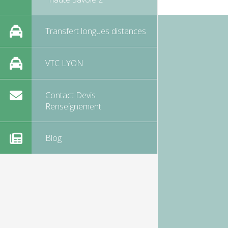
Transfert longues distances
VTC LYON
Contact Devis
Renseignement
Blog