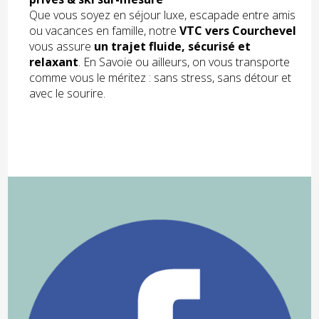
Que vous soyez en séjour luxe, escapade entre amis
ou vacances en famille, notre
VTC vers Courchevel
vous assure
un trajet fluide, sécurisé et
relaxant
. En Savoie ou ailleurs, on vous transporte
comme vous le méritez : sans stress, sans détour et
avec le sourire.