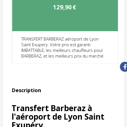
129,90
€
TRANSFERT BARBERAZ aéroport de Lyon
Saint Exupery. Votre prix est garanti
IMBATTABLE, les meilleurs chauffeurs pour
BARBERAZ, et les meilleurs prix du marché
Description
Transfert Barberaz à
l'aéroport de Lyon Saint
Exupéry.