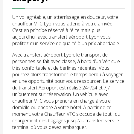
Un vol agréable, un atterrissage en douceur, votre
chauffeur VTC Lyon vous attend à votre arrivée.
C’est en principe réservé à l’élite mais plus
aujourd’hui, avec transfert aéroport Lyon vous
profitez d’un service de qualité à un prix abordable.
Avec transfert aéroport Lyon, le transport de
personnes se fait avec classe, à bord d’un Véhicule
très confortable et de berlines récentes. Vous
pourrez alors transformer le temps perdu à voyager
en une opportunité pour vous ressourcer. Le service
de transfert Aéroport est réalisé 24h/24 et 7j7
uniquement sur réservation. Un véhicule avec
chauffeur VTC vous prendra en charge à votre
domicile ou encore à votre hôtel. A partir de ce
moment, votre Chauffeur VTC s’occupe de tout : du
chargement des bagages jusqu’au transfert vers le
terminal où vous devez embarquer.