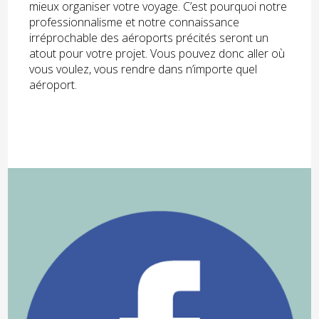
mieux organiser votre voyage. C’est pourquoi notre
professionnalisme et notre connaissance
irréprochable des aéroports précités seront un
atout pour votre projet. Vous pouvez donc aller où
vous voulez, vous rendre dans n’importe quel
aéroport.