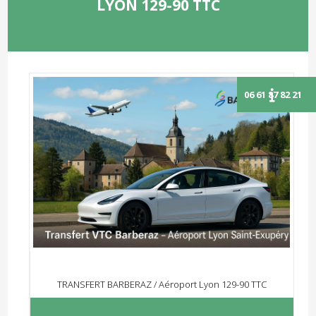
LYON 129-90 TTC
TRANSFERT BARBERAZ / Aéroport Lyon 129-90 TTC