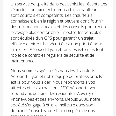
Un service de qualité dans des véhicules récents Les
véhicules sont bien entretenus et les chauffeurs
sont courtois et compétents. Les chauffeurs
connaissent bien la région et peuvent donc fournir
des informations locales et des conseils pour rendre
le voyage plus confortable. En outre, les véhicules
sont équipés d’un GPS pour garantir un trajet
efficace et direct. La sécurité est une priorité pour
Transfert Aéroport Lyon et tous les véhicules font
l’objet de contrôles réguliers de sécurité et de
maintenance.
Nous sommes spécialisés dans les Transferts
Aéroport Lyon et notre équipe de professionnels
est là pour vous aider. Nous répondons à vos
attentes et les surpassons. VTC Aéroport Lyon
répond aux besoins des résidents d’Auvergne
Rhône-Alpes et ses environs. Depuis 2000, notre
société s'engage à être la meilleure dans son
domaine. Consultez une liste complète de nos