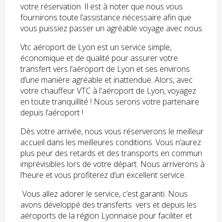
votre réservation. Il est à noter que nous vous
fournirons toute l’assistance nécessaire afin que
vous puissiez passer un agréable voyage avec nous.
Vtc aéroport de Lyon est un service simple,
économique et de qualité pour assurer votre
transfert vers l’aéroport de Lyon et ses environs
d’une manière agréable et inattendue. Alors, avec
votre chauffeur VTC à l'aéroport de Lyon, voyagez
en toute tranquillité ! Nous serons votre partenaire
depuis l’aéroport !
Dès votre arrivée, nous vous réserverons le meilleur
accueil dans les meilleures conditions. Vous n’aurez
plus peur des retards et des transports en commun
imprévisibles lors de votre départ. Nous arriverons à
l’heure et vous profiterez d’un excellent service.
Vous allez adorer le service, c’est garanti. Nous
avons développé des transferts vers et depuis les
aéroports de la région Lyonnaise pour faciliter et