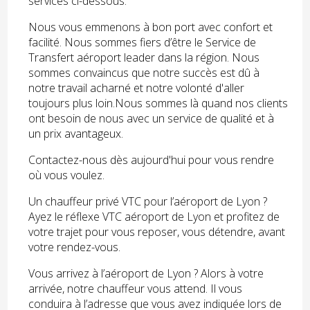
services ci-dessous.
Nous vous emmenons à bon port avec confort et
facilité. Nous sommes fiers d’être le Service de
Transfert aéroport leader dans la région. Nous
sommes convaincus que notre succès est dû à
notre travail acharné et notre volonté d'aller
toujours plus loin.Nous sommes là quand nos clients
ont besoin de nous avec un service de qualité et à
un prix avantageux.
Contactez-nous dès aujourd'hui pour vous rendre
où vous voulez.
Un chauffeur privé VTC pour l’aéroport de Lyon ?
Ayez le réflexe VTC aéroport de Lyon et profitez de
votre trajet pour vous reposer, vous détendre, avant
votre rendez-vous.
Vous arrivez à l’aéroport de Lyon ? Alors à votre
arrivée, notre chauffeur vous attend. Il vous
conduira à l’adresse que vous avez indiquée lors de