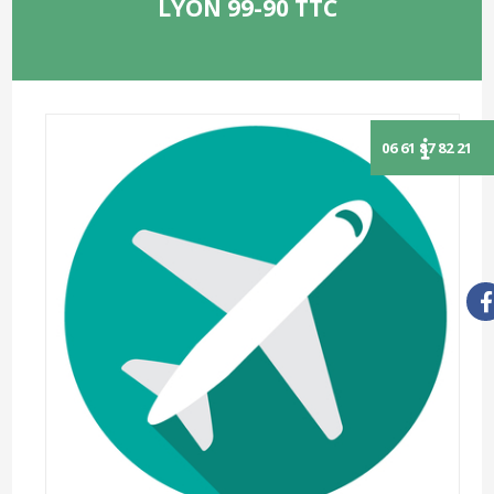
LYON 99-90 TTC