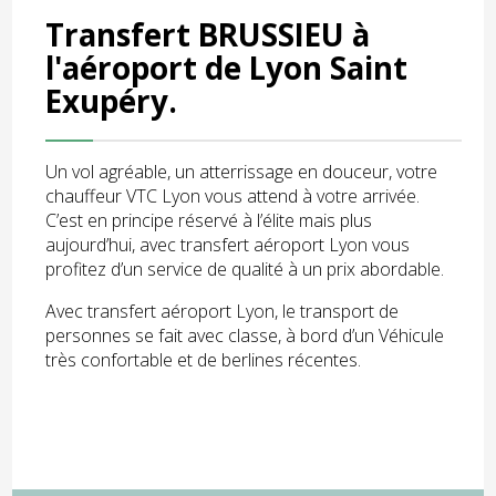
Transfert BRUSSIEU à
l'aéroport de Lyon Saint
Exupéry.
Un vol agréable, un atterrissage en douceur, votre
chauffeur VTC Lyon vous attend à votre arrivée.
C’est en principe réservé à l’élite mais plus
aujourd’hui, avec transfert aéroport Lyon vous
profitez d’un service de qualité à un prix abordable.
Avec transfert aéroport Lyon, le transport de
personnes se fait avec classe, à bord d’un Véhicule
très confortable et de berlines récentes.