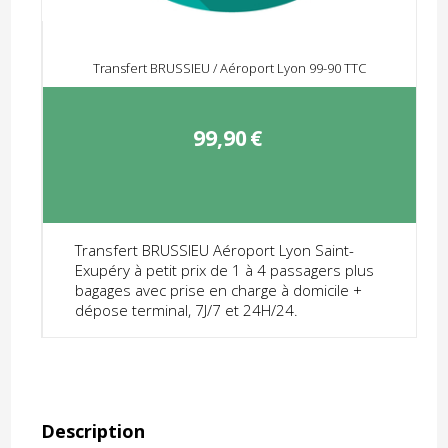
Transfert BRUSSIEU / Aéroport Lyon 99-90 TTC
99,90
€
Transfert BRUSSIEU Aéroport Lyon Saint-
Exupéry à petit prix de 1 à 4 passagers plus
bagages avec prise en charge à domicile +
dépose terminal, 7J/7 et 24H/24.
Description