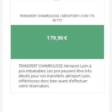
TRANSFERT CHAMROUSSE / AÉROPORT LYON 179-
90 TTC
179,90
€
TRANSFERT CHAMROUSSE Aéroport Lyon à
prix imbattables Les prix peuvent être très
élevés pour vos transferts aéroport Lyon,
réfléchissez donc bien avant d'effectuer
votre réservation,