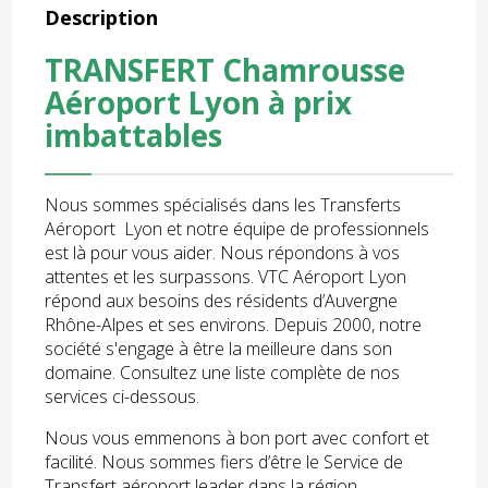
Description
TRANSFERT Chamrousse
Aéroport Lyon à prix
imbattables
Nous sommes spécialisés dans les Transferts
Aéroport Lyon et notre équipe de professionnels
est là pour vous aider. Nous répondons à vos
attentes et les surpassons. VTC Aéroport Lyon
répond aux besoins des résidents d’Auvergne
Rhône-Alpes et ses environs. Depuis 2000, notre
société s'engage à être la meilleure dans son
domaine. Consultez une liste complète de nos
services ci-dessous.
Nous vous emmenons à bon port avec confort et
facilité. Nous sommes fiers d’être le Service de
Transfert aéroport leader dans la région.