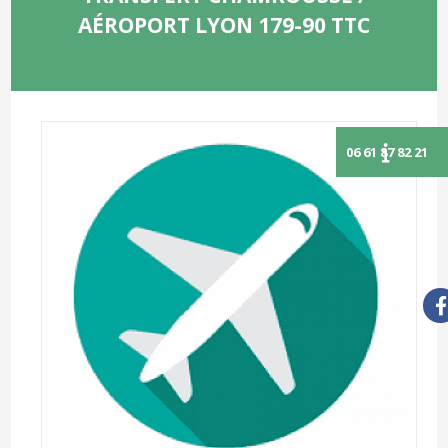
AÉROPORT LYON 179-90 TTC