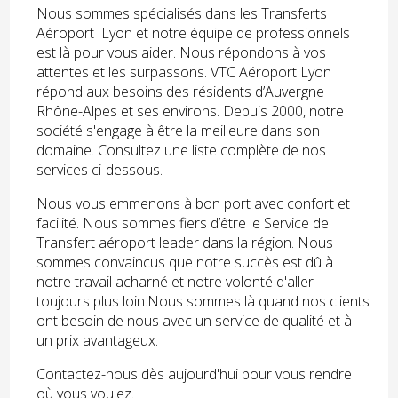
Nous sommes spécialisés dans les Transferts
Aéroport Lyon et notre équipe de professionnels
est là pour vous aider. Nous répondons à vos
attentes et les surpassons. VTC Aéroport Lyon
répond aux besoins des résidents d’Auvergne
Rhône-Alpes et ses environs. Depuis 2000, notre
société s'engage à être la meilleure dans son
domaine. Consultez une liste complète de nos
services ci-dessous.
Nous vous emmenons à bon port avec confort et
facilité. Nous sommes fiers d’être le Service de
Transfert aéroport leader dans la région. Nous
sommes convaincus que notre succès est dû à
notre travail acharné et notre volonté d'aller
toujours plus loin.Nous sommes là quand nos clients
ont besoin de nous avec un service de qualité et à
un prix avantageux.
Contactez-nous dès aujourd'hui pour vous rendre
où vous voulez.