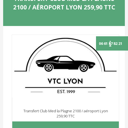
2100 / AÉROPORT LYON 259,90 TTC
Transfert Club Med la Plagne 2100 / aéroport Lyon
259,90 TTC