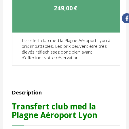
249,00
€
Transfert club med la Plagne Aéroport Lyon à
prix imbattables. Les prix peuvent être très
élevés réfléchissez donc bien avant
d'effectuer votre réservation
Description
Transfert club med la
Plagne Aéroport Lyon