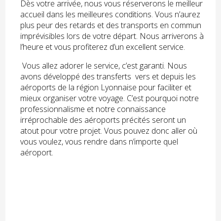
Dès votre arrivée, nous vous réserverons le meilleur
accueil dans les meilleures conditions. Vous n’aurez
plus peur des retards et des transports en commun
imprévisibles lors de votre départ. Nous arriverons à
l’heure et vous profiterez d’un excellent service.
Vous allez adorer le service, c’est garanti. Nous
avons développé des transferts vers et depuis les
aéroports de la région Lyonnaise pour faciliter et
mieux organiser votre voyage. C’est pourquoi notre
professionnalisme et notre connaissance
irréprochable des aéroports précités seront un
atout pour votre projet. Vous pouvez donc aller où
vous voulez, vous rendre dans n’importe quel
aéroport.