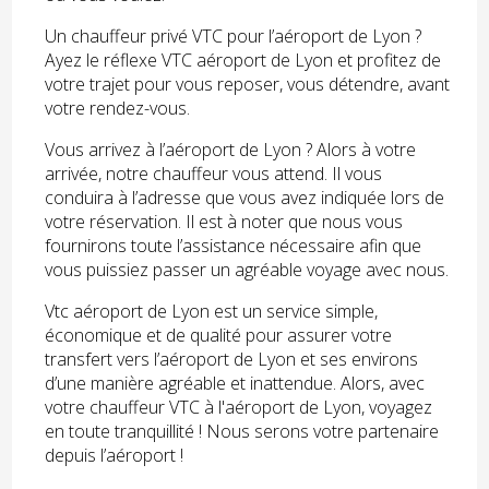
Un chauffeur privé VTC pour l’aéroport de Lyon ?
Ayez le réflexe VTC aéroport de Lyon et profitez de
votre trajet pour vous reposer, vous détendre, avant
votre rendez-vous.
Vous arrivez à l’aéroport de Lyon ? Alors à votre
arrivée, notre chauffeur vous attend. Il vous
conduira à l’adresse que vous avez indiquée lors de
votre réservation. Il est à noter que nous vous
fournirons toute l’assistance nécessaire afin que
vous puissiez passer un agréable voyage avec nous.
Vtc aéroport de Lyon est un service simple,
économique et de qualité pour assurer votre
transfert vers l’aéroport de Lyon et ses environs
d’une manière agréable et inattendue. Alors, avec
votre chauffeur VTC à l'aéroport de Lyon, voyagez
en toute tranquillité ! Nous serons votre partenaire
depuis l’aéroport !