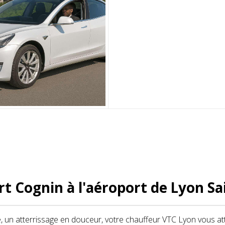
rt Cognin à l'aéroport de Lyon Sa
, un atterrissage en douceur, votre chauffeur VTC Lyon vous atten