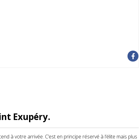
int Exupéry.
d à votre arrivée. C’est en principe réservé à l’élite mais plus