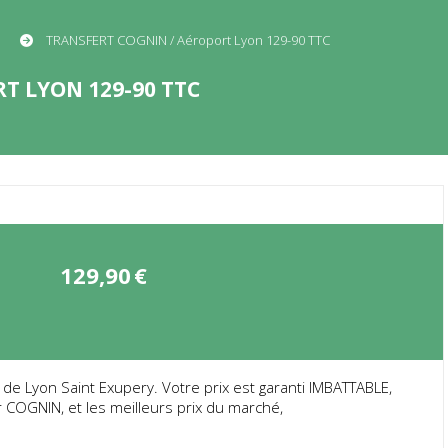
TRANSFERT COGNIN / Aéroport Lyon 129-90 TTC
T LYON 129-90 TTC
129,90
€
 Lyon Saint Exupery. Votre prix est garanti IMBATTABLE,
 COGNIN, et les meilleurs prix du marché,