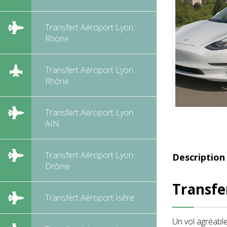
Transfert Aéroport Lyon
Rhone
Transfert Aéroport Lyon
Rhône
Transfert Aéroport Lyon
AIN
Transfert Aéroport Lyon
Description
Drôme
Transfe
Transfert Aéroport Isère
Un vol agréable