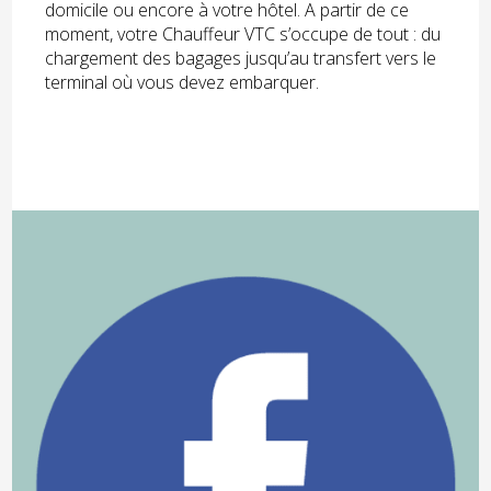
domicile ou encore à votre hôtel. A partir de ce
moment, votre Chauffeur VTC s’occupe de tout : du
chargement des bagages jusqu’au transfert vers le
terminal où vous devez embarquer.