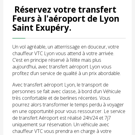
Réservez votre transfert
Feurs à l'aéroport de Lyon
Saint Exupéry.
Un vol agréable, un atterrissage en douceur, votre
chauffeur VTC Lyon vous attend à votre arrivée.
C’est en principe réservé à l’élite mais plus
aujourd’hui, avec transfert aéroport Lyon vous
profitez d’un service de qualité à un prix abordable.
Avec transfert aéroport Lyon, le transport de
personnes se fait avec classe, à bord d’un Véhicule
très confortable et de berlines récentes. Vous
pourrez alors transformer le temps perdu à voyager
en une opportunité pour vous ressourcer. Le service
de transfert Aéroport est réalisé 24h/24 et 7j7
uniquement sur réservation. Un véhicule avec
chauffeur VTC vous prendra en charge à votre