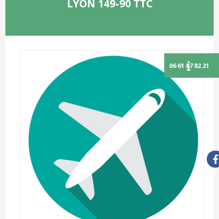
LYON 149-90 TTC