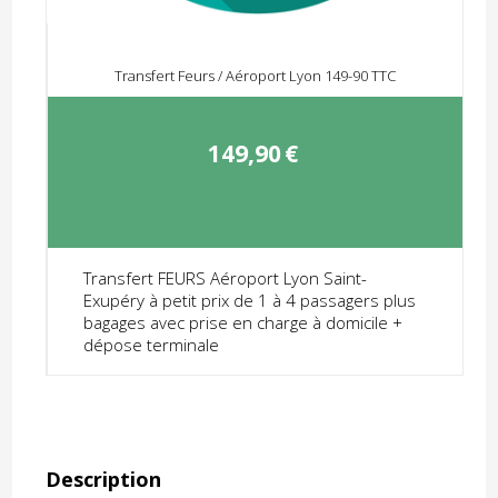
Transfert Feurs / Aéroport Lyon 149-90 TTC
149,90
€
Transfert FEURS Aéroport Lyon Saint-
Exupéry à petit prix de 1 à 4 passagers plus
bagages avec prise en charge à domicile +
dépose terminale
Description