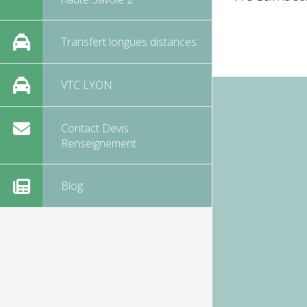
Transfert longues distances
VTC LYON
Contact Devis
Renseignement
Blog