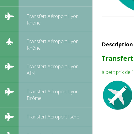
Transfert Aéroport Lyon
Rhone
Transfert Aéroport Lyon
Description
Rhône
Transfert
Transfert Aéroport Lyon
à petit prix de
AIN
Transfert Aéroport Lyon
Drôme
.
Transfert Aéroport Isère