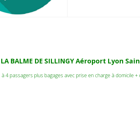
 LA BALME DE SILLINGY Aéroport Lyon Sai
 1 à 4 passagers plus bagages avec prise en charge à domicile +