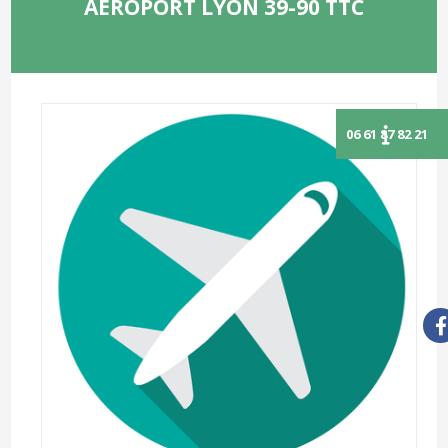
AÉROPORT LYON 39-90 TTC