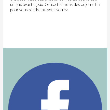
un prix avantageux. Contactez-nous dès aujourd'hui
pour vous rendre où vous voulez.