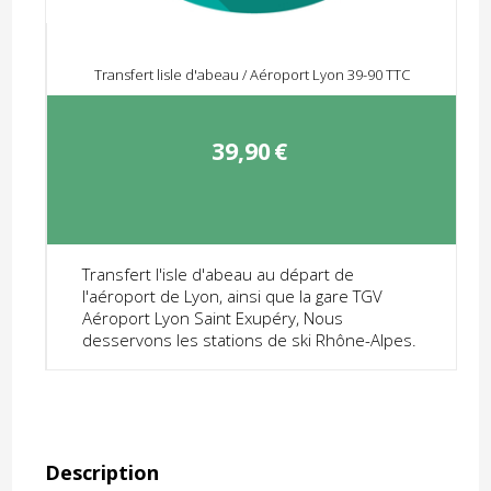
Transfert lisle d'abeau / Aéroport Lyon 39-90 TTC
39,90
€
Transfert l'isle d'abeau au départ de
l'aéroport de Lyon, ainsi que la gare TGV
Aéroport Lyon Saint Exupéry, Nous
desservons les stations de ski Rhône-Alpes.
Description