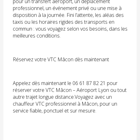
pour un transfert aéroport, un déplacement
professionnel, un événement privé ou une mise à
disposition à la journée. Fini l’attente, les aléas des
taxis ou les horaires rigides des transports en
commun : vous voyagez selon vos besoins, dans les
meilleures conditions.
Réservez votre VTC Mâcon dès maintenant
Appelez dès maintenant le 06 61 87 82 21 pour
réserver votre VTC Mâcon – Aéroport Lyon ou tout
autre trajet longue distance.Voyagez avec un
chauffeur VTC professionnel à Mâcon, pour un
service fiable, ponctuel et sur mesure.