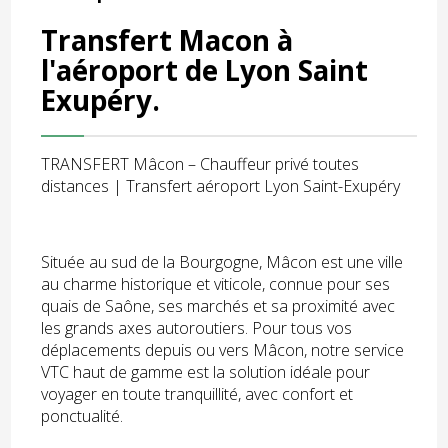
Transfert Macon à
l'aéroport de Lyon Saint
Exupéry.
TRANSFERT Mâcon – Chauffeur privé toutes
distances | Transfert aéroport Lyon Saint-Exupéry
Située au sud de la Bourgogne, Mâcon est une ville
au charme historique et viticole, connue pour ses
quais de Saône, ses marchés et sa proximité avec
les grands axes autoroutiers. Pour tous vos
déplacements depuis ou vers Mâcon, notre service
VTC haut de gamme est la solution idéale pour
voyager en toute tranquillité, avec confort et
ponctualité.