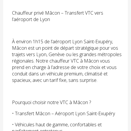
Chauffeur privé Mâcon – Transfert VTC vers
l’aéroport de Lyon
À environ 1h15 de l’aéroport Lyon Saint-Exupéry,
Mâcon est un point de départ stratégique pour vos
trajets vers Lyon, Genève ou les grandes métropoles
régionales. Notre chauffeur VTC à Mâcon vous
prend en charge à l’adresse de votre choix et vous
conduit dans un véhicule premium, climatisé et
spacieux, avec un tarif fixe, sans surprise.
Pourquoi choisir notre VTC à Mâcon ?
• Transfert Mâcon – Aéroport Lyon Saint-Exupéry
• Véhicules haut de gamme, confortables et
parfaitement entretenus