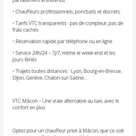
• Chauffeurs professionnels, ponctuels et discrets
• Tarifs VTC transparents : pas de compteur, pas de
frais cachés
• Réservation rapide par téléphone ou en ligne
• Service 24h/24 – 7j/7, même le week-end et les
jours fériés
• Trajets toutes distances : Lyon, Bourg-en-Bresse,
Dijon, Genève, Chalon-sur-Saône…
VTC Mâcon – Une vraie alternative au taxi, avec le
confort en plus
Optez pour un chauffeur privé à Mâcon, que ce soit