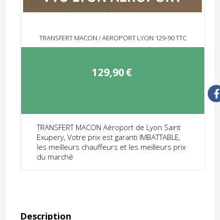
TRANSFERT MACON / AEROPORT LYON 129-90 TTC
129,90
€
TRANSFERT MACON Aéroport de Lyon Saint
Exupery, Votre prix est garanti IMBATTABLE,
les meilleurs chauffeurs et les meilleurs prix
du marché
Description