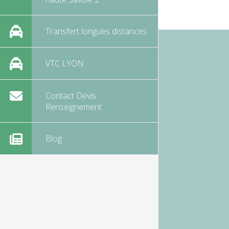
Transfert longues distances
VTC LYON
Contact Devis
Renseignement
Blog