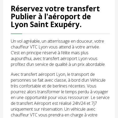
Réservez votre transfert
Publier à l'aéroport de
Lyon Saint Exupéry.
Un vol agréable, un atterrissage en douceur, votre
chauffeur VTC Lyon vous attend à votre arrivée.
C’est en principe réservé à l’élite mais plus
aujourd’hui, avec transfert aéroport Lyon vous
profitez d’un service de qualité à un prix abordable.
Avec transfert aéroport Lyon, le transport de
personnes se fait avec classe, à bord d’un Véhicule
très confortable et de berlines récentes. Vous
pourrez alors transformer le temps perdu à voyager
en une opportunité pour vous ressourcer. Le service
de transfert Aéroport est réalisé 24h/24 et 7j7
uniquement sur réservation. Un véhicule avec
chauffeur VTC vous prendra en charge à votre