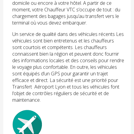
domicile ou encore à votre hôtel. A partir de ce
moment, votre Chauffeur VTC s’occupe de tout : du
chargement des bagages jusqu’au transfert vers le
terminal où vous devez embarquer.
Un service de qualité dans des véhicules récents Les
véhicules sont bien entretenus et les chauffeurs
sont courtois et compétents. Les chauffeurs
connaissent bien la région et peuvent donc fournir
des informations locales et des conseils pour rendre
le voyage plus confortable. En outre, les véhicules
sont équipés d’un GPS pour garantir un trajet
efficace et direct. La sécurité est une priorité pour
Transfert Aéroport Lyon et tous les véhicules font
l’objet de contrôles réguliers de sécurité et de
maintenance.