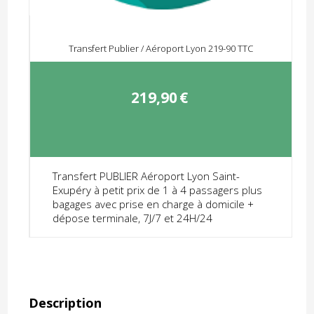
Transfert Publier / Aéroport Lyon 219-90 TTC
219,90
€
Transfert PUBLIER Aéroport Lyon Saint-
Exupéry à petit prix de 1 à 4 passagers plus
bagages avec prise en charge à domicile +
dépose terminale, 7J/7 et 24H/24
Description