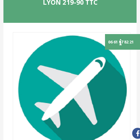
LYON 219-90 TTC