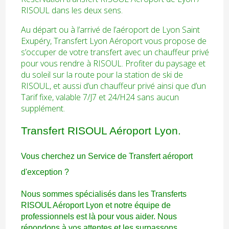
RISOUL dans les deux sens.
Au départ ou à l’arrivé de l’aéroport de Lyon Saint
Exupéry, Transfert Lyon Aéroport vous propose de
s’occuper de votre transfert avec un chauffeur privé
pour vous rendre à RISOUL. Profiter du paysage et
du soleil sur la route pour la station de ski de
RISOUL, et aussi d’un chauffeur privé ainsi que d’un
Tarif fixe, valable 7/J7 et 24/H24 sans aucun
supplément.
Transfert RISOUL Aéroport Lyon.
Vous cherchez un Service de Transfert aéroport
d'exception ?
Nous sommes spécialisés dans les Transferts
RISOUL Aéroport Lyon et notre équipe de
professionnels est là pour vous aider. Nous
répondons à vos attentes et les surpassons.