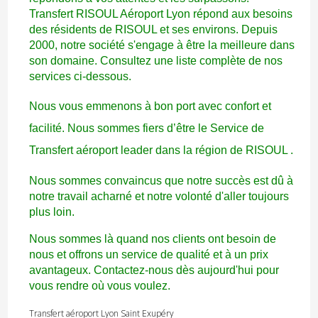
Transfert RISOUL Aéroport Lyon répond aux besoins
des résidents de RISOUL et ses environs. Depuis
2000, notre société s'engage à être la meilleure dans
son domaine. Consultez une liste complète de nos
services ci-dessous.
Nous vous emmenons à bon port avec confort et
facilité. Nous sommes fiers d’être le Service de
Transfert aéroport leader dans la région de RISOUL .
Nous sommes convaincus que notre succès est dû à
notre travail acharné et notre volonté d'aller toujours
plus loin.
Nous sommes là quand nos clients ont besoin de
nous et offrons un service de qualité et à un prix
avantageux. Contactez-nous dès aujourd'hui pour
vous rendre où vous voulez.
Transfert aéroport Lyon Saint Exupéry