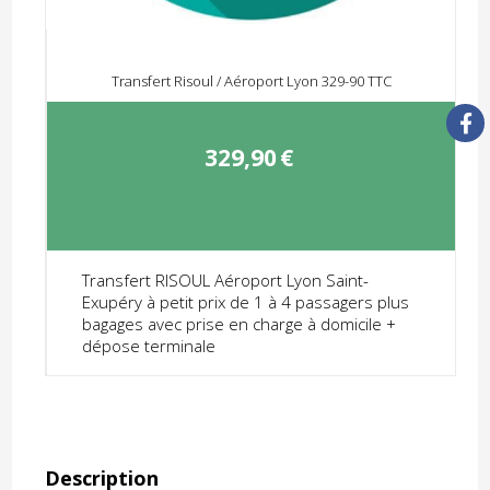
Transfert Risoul / Aéroport Lyon 329-90 TTC
329,90
€
Transfert RISOUL Aéroport Lyon Saint-
Exupéry à petit prix de 1 à 4 passagers plus
bagages avec prise en charge à domicile +
dépose terminale
Description