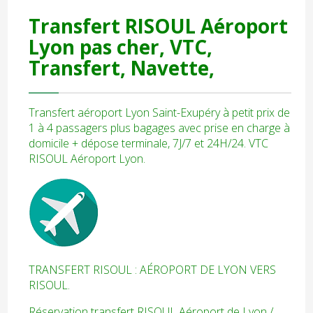
Transfert RISOUL Aéroport
Lyon
pas cher, VTC,
Transfert, Navette,
Transfert aéroport Lyon Saint-Exupéry à petit prix de
1 à 4 passagers plus bagages avec prise en charge à
domicile + dépose terminale, 7J/7 et 24H/24. VTC
RISOUL Aéroport Lyon.
TRANSFERT RISOUL : AÉROPORT DE LYON VERS
RISOUL.
Réservation transfert RISOUL Aéroport de Lyon /