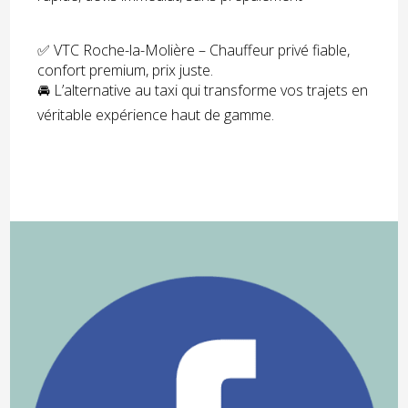
✅ VTC Roche-la-Molière – Chauffeur privé fiable,
confort premium, prix juste.
🚘 L’alternative au taxi qui transforme vos trajets en
véritable expérience haut de gamme.