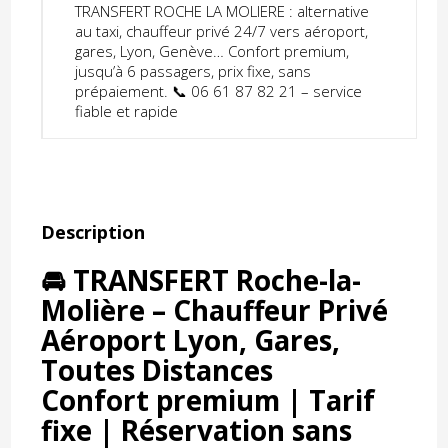
TRANSFERT ROCHE LA MOLIERE : alternative
au taxi, chauffeur privé 24/7 vers aéroport,
gares, Lyon, Genève… Confort premium,
jusqu’à 6 passagers, prix fixe, sans
prépaiement. 📞 06 61 87 82 21 – service
fiable et rapide
Description
🚘 TRANSFERT Roche-la-
Molière – Chauffeur Privé
Aéroport Lyon, Gares,
Toutes Distances
Confort premium | Tarif
fixe | Réservation sans