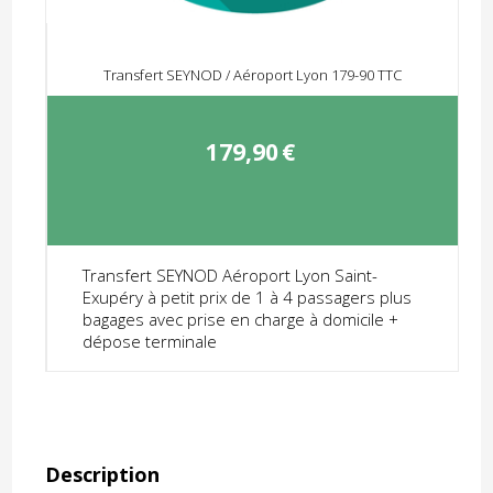
Transfert SEYNOD / Aéroport Lyon 179-90 TTC
179,90
€
Transfert SEYNOD Aéroport Lyon Saint-
Exupéry à petit prix de 1 à 4 passagers plus
bagages avec prise en charge à domicile +
dépose terminale
Description