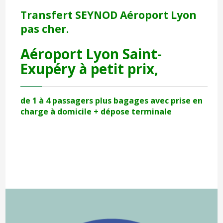
Transfert SEYNOD Aéroport Lyon
pas cher.
Aéroport Lyon Saint-
Exupéry à petit prix,
de 1 à 4 passagers plus bagages avec prise en
charge à domicile + dépose terminale