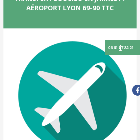
AÉROPORT LYON 69-90 TTC