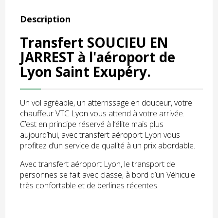
Description
Transfert SOUCIEU EN
JARREST à l'aéroport de
Lyon Saint Exupéry.
Un vol agréable, un atterrissage en douceur, votre
chauffeur VTC Lyon vous attend à votre arrivée.
C’est en principe réservé à l’élite mais plus
aujourd’hui, avec transfert aéroport Lyon vous
profitez d’un service de qualité à un prix abordable.
Avec transfert aéroport Lyon, le transport de
personnes se fait avec classe, à bord d’un Véhicule
très confortable et de berlines récentes.