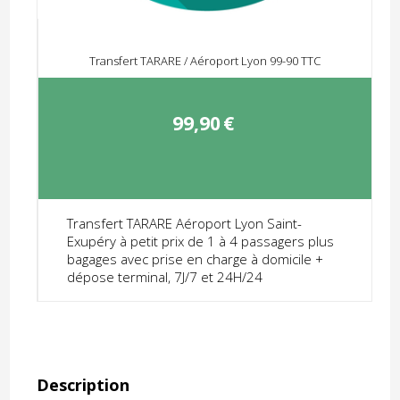
Transfert TARARE / Aéroport Lyon 99-90 TTC
99,90
€
Transfert TARARE Aéroport Lyon Saint-
Exupéry à petit prix de 1 à 4 passagers plus
bagages avec prise en charge à domicile +
dépose terminal, 7J/7 et 24H/24
Description