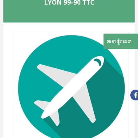
LYON 99-90 TTC