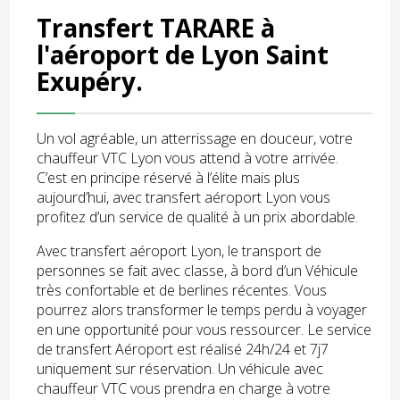
Transfert TARARE à
l'aéroport de Lyon Saint
Exupéry.
Un vol agréable, un atterrissage en douceur, votre
chauffeur VTC Lyon vous attend à votre arrivée.
C’est en principe réservé à l’élite mais plus
aujourd’hui, avec transfert aéroport Lyon vous
profitez d’un service de qualité à un prix abordable.
Avec transfert aéroport Lyon, le transport de
personnes se fait avec classe, à bord d’un Véhicule
très confortable et de berlines récentes. Vous
pourrez alors transformer le temps perdu à voyager
en une opportunité pour vous ressourcer. Le service
de transfert Aéroport est réalisé 24h/24 et 7j7
uniquement sur réservation. Un véhicule avec
chauffeur VTC vous prendra en charge à votre