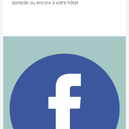
domicile ou encore à votre hôtel.