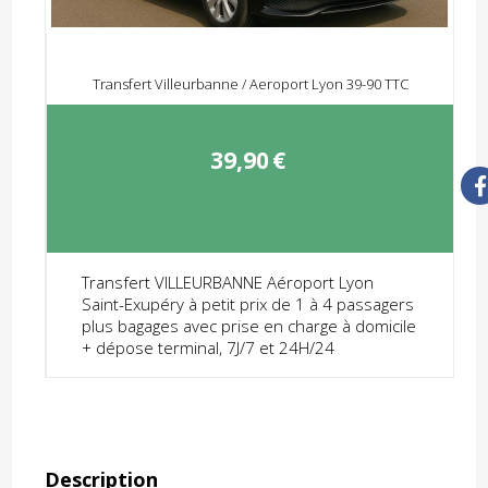
Transfert Villeurbanne / Aeroport Lyon 39-90 TTC
39,90
€
Transfert VILLEURBANNE Aéroport Lyon
Saint-Exupéry à petit prix de 1 à 4 passagers
plus bagages avec prise en charge à domicile
+ dépose terminal, 7J/7 et 24H/24
Description