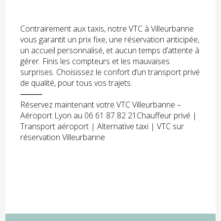
Contrairement aux taxis, notre VTC à Villeurbanne
vous garantit un prix fixe, une réservation anticipée,
un accueil personnalisé, et aucun temps d’attente à
gérer. Finis les compteurs et les mauvaises
surprises. Choisissez le confort d’un transport privé
de qualité, pour tous vos trajets.
⸻
Réservez maintenant votre VTC Villeurbanne –
Aéroport Lyon au 06 61 87 82 21Chauffeur privé |
Transport aéroport | Alternative taxi | VTC sur
réservation Villeurbanne