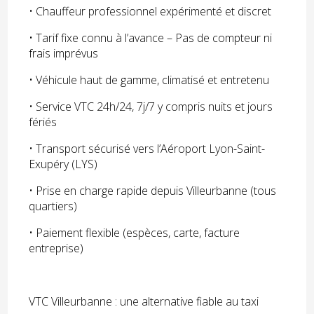
• Chauffeur professionnel expérimenté et discret
• Tarif fixe connu à l’avance – Pas de compteur ni
frais imprévus
• Véhicule haut de gamme, climatisé et entretenu
• Service VTC 24h/24, 7j/7 y compris nuits et jours
fériés
• Transport sécurisé vers l’Aéroport Lyon-Saint-
Exupéry (LYS)
• Prise en charge rapide depuis Villeurbanne (tous
quartiers)
• Paiement flexible (espèces, carte, facture
entreprise)
VTC Villeurbanne : une alternative fiable au taxi