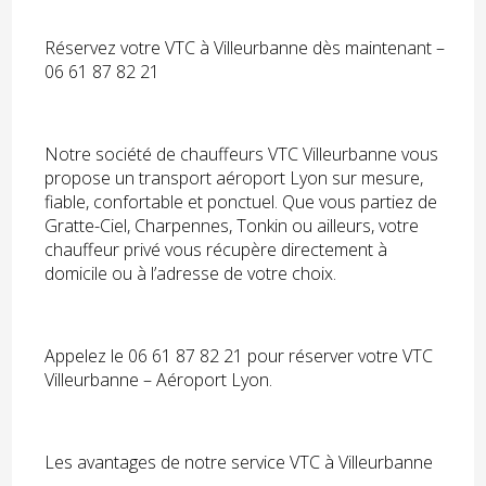
Réservez votre VTC à Villeurbanne dès maintenant –
06 61 87 82 21
Notre société de chauffeurs VTC Villeurbanne vous
propose un transport aéroport Lyon sur mesure,
fiable, confortable et ponctuel. Que vous partiez de
Gratte-Ciel, Charpennes, Tonkin ou ailleurs, votre
chauffeur privé vous récupère directement à
domicile ou à l’adresse de votre choix.
Appelez le 06 61 87 82 21 pour réserver votre VTC
Villeurbanne – Aéroport Lyon.
Les avantages de notre service VTC à Villeurbanne