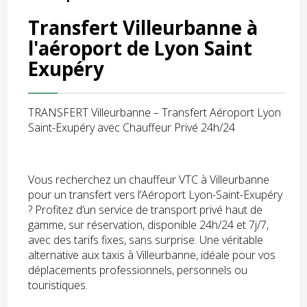
Transfert Villeurbanne à
l'aéroport de Lyon Saint
Exupéry
TRANSFERT Villeurbanne – Transfert Aéroport Lyon
Saint-Exupéry avec Chauffeur Privé 24h/24
Vous recherchez un chauffeur VTC à Villeurbanne
pour un transfert vers l’Aéroport Lyon-Saint-Exupéry
? Profitez d’un service de transport privé haut de
gamme, sur réservation, disponible 24h/24 et 7j/7,
avec des tarifs fixes, sans surprise. Une véritable
alternative aux taxis à Villeurbanne, idéale pour vos
déplacements professionnels, personnels ou
touristiques.