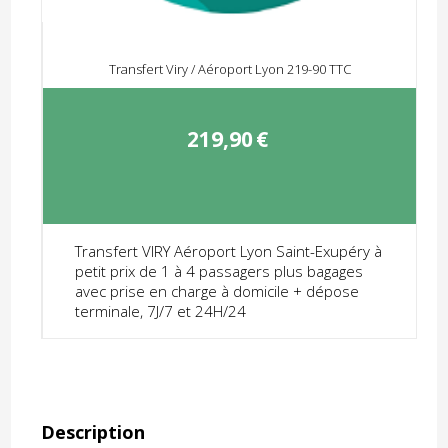
Transfert Viry / Aéroport Lyon 219-90 TTC
219,90
€
Transfert VIRY Aéroport Lyon Saint-Exupéry à
petit prix de 1 à 4 passagers plus bagages
avec prise en charge à domicile + dépose
terminale, 7J/7 et 24H/24
Description