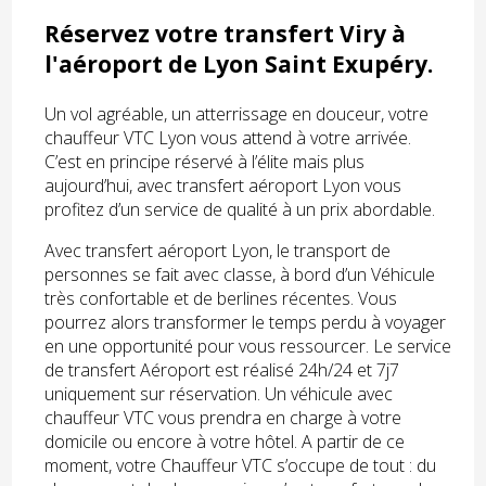
Réservez votre transfert Viry à
l'aéroport de Lyon Saint Exupéry.
Un vol agréable, un atterrissage en douceur, votre
chauffeur VTC Lyon vous attend à votre arrivée.
C’est en principe réservé à l’élite mais plus
aujourd’hui, avec transfert aéroport Lyon vous
profitez d’un service de qualité à un prix abordable.
Avec transfert aéroport Lyon, le transport de
personnes se fait avec classe, à bord d’un Véhicule
très confortable et de berlines récentes. Vous
pourrez alors transformer le temps perdu à voyager
en une opportunité pour vous ressourcer. Le service
de transfert Aéroport est réalisé 24h/24 et 7j7
uniquement sur réservation. Un véhicule avec
chauffeur VTC vous prendra en charge à votre
domicile ou encore à votre hôtel. A partir de ce
moment, votre Chauffeur VTC s’occupe de tout : du