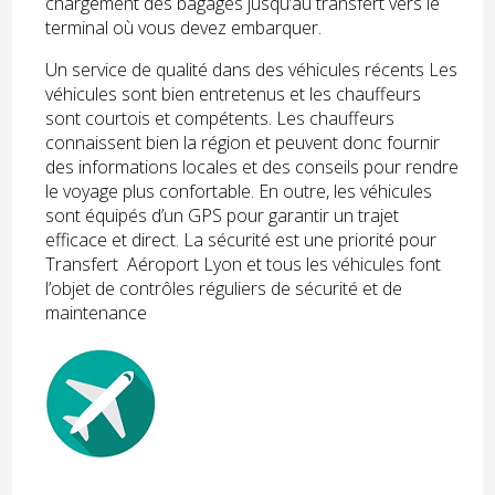
chargement des bagages jusqu’au transfert vers le
terminal où vous devez embarquer.
Un service de qualité dans des véhicules récents Les
véhicules sont bien entretenus et les chauffeurs
sont courtois et compétents. Les chauffeurs
connaissent bien la région et peuvent donc fournir
des informations locales et des conseils pour rendre
le voyage plus confortable. En outre, les véhicules
sont équipés d’un GPS pour garantir un trajet
efficace et direct. La sécurité est une priorité pour
Transfert Aéroport Lyon et tous les véhicules font
l’objet de contrôles réguliers de sécurité et de
maintenance