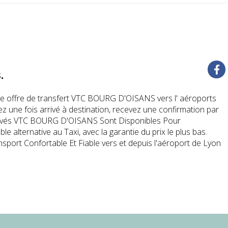
.
 offre de transfert VTC BOURG D'OISANS vers l' aéroports
ez une fois arrivé à destination, recevez une confirmation par
privés VTC BOURG D'OISANS Sont Disponibles Pour
alternative au Taxi, avec la garantie du prix le plus bas.
ort Confortable Et Fiable vers et depuis l'aéroport de Lyon