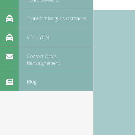
Transfert longues distances
VTC LYON
Contact Devis
Renseignement
Blog