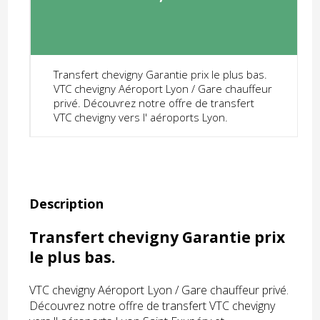
Transfert chevigny Garantie prix le plus bas.
VTC chevigny Aéroport Lyon / Gare chauffeur
privé. Découvrez notre offre de transfert
VTC chevigny vers l' aéroports Lyon.
Description
Transfert chevigny Garantie prix
le plus bas.
VTC chevigny Aéroport Lyon / Gare chauffeur privé.
Découvrez notre offre de transfert VTC chevigny