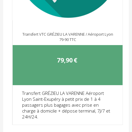
Transfert VTC GRÉZIEU LA VARENNE / Aéroport Lyon
79-90 TTC
79,90
€
Transfert GRÉZIEU LA VARENNE Aéroport
Lyon Saint-Exupéry à petit prix de 1 à 4
passagers plus bagages avec prise en
charge à domicile + dépose terminal, 7J/7 et
24H/24.