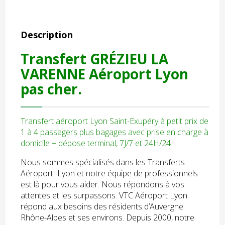
Description
Transfert GRÉZIEU LA
VARENNE Aéroport Lyon
pas cher.
Transfert aéroport Lyon Saint-Exupéry à petit prix de
1 à 4 passagers plus bagages avec prise en charge à
domicile + dépose terminal, 7J/7 et 24H/24
Nous sommes spécialisés dans les Transferts
Aéroport Lyon et notre équipe de professionnels
est là pour vous aider. Nous répondons à vos
attentes et les surpassons. VTC Aéroport Lyon
répond aux besoins des résidents d’Auvergne
Rhône-Alpes et ses environs. Depuis 2000, notre