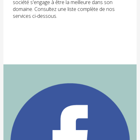
société s'engage à être la meilleure dans son
domaine. Consultez une liste complète de nos
services ci-dessous.