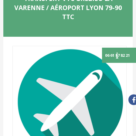
VARENNE / AÉROPORT LYON 79-90
TTC