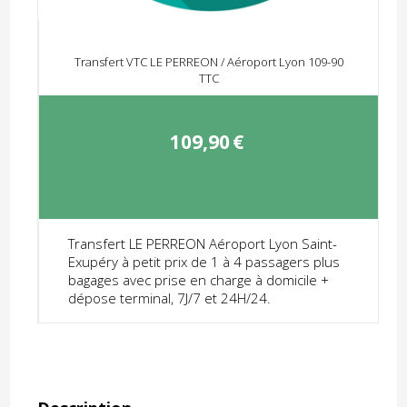
Transfert VTC LE PERREON / Aéroport Lyon 109-90
TTC
109,90
€
Transfert LE PERREON Aéroport Lyon Saint-
Exupéry à petit prix de 1 à 4 passagers plus
bagages avec prise en charge à domicile +
dépose terminal, 7J/7 et 24H/24.