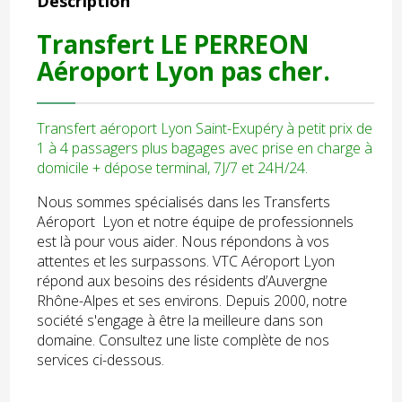
Description
Transfert LE PERREON
Aéroport Lyon pas cher.
Transfert aéroport Lyon Saint-Exupéry à petit prix de
1 à 4 passagers plus bagages avec prise en charge à
domicile + dépose terminal, 7J/7 et 24H/24.
Nous sommes spécialisés dans les Transferts
Aéroport Lyon et notre équipe de professionnels
est là pour vous aider. Nous répondons à vos
attentes et les surpassons. VTC Aéroport Lyon
répond aux besoins des résidents d’Auvergne
Rhône-Alpes et ses environs. Depuis 2000, notre
société s'engage à être la meilleure dans son
domaine. Consultez une liste complète de nos
services ci-dessous.