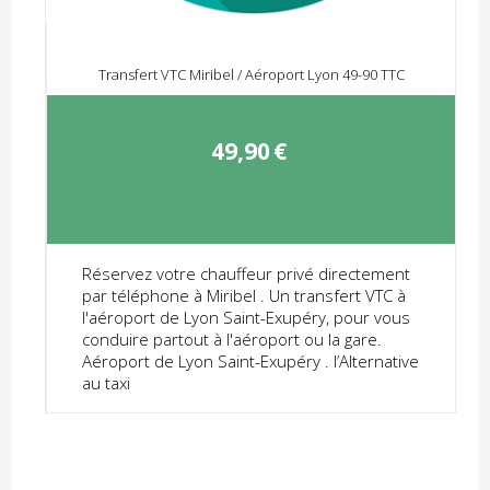
Transfert VTC Miribel / Aéroport Lyon 49-90 TTC
49,90
€
Réservez votre chauffeur privé directement
par téléphone à Miribel . Un transfert VTC à
l'aéroport de Lyon Saint-Exupéry, pour vous
conduire partout à l'aéroport ou la gare.
Aéroport de Lyon Saint-Exupéry . l’Alternative
au taxi