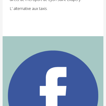
L' alternative aux taxis.