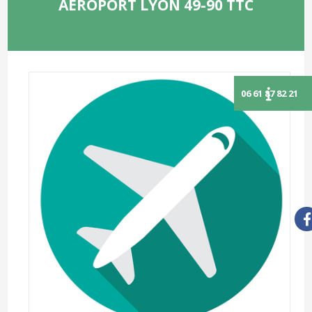
AÉROPORT LYON 49-90 TTC