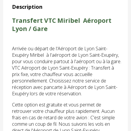
Description
Transfert VTC Miribel Aéroport
Lyon / Gare
Arrivée ou départ de l'Aéroport de Lyon Saint-
Exupéry Miribel à l'aéroport de Lyon Saint-Exupéry,
pour vous conduire partout à l'aéroport ou à la gare.
VTC Aéroport de Lyon Saint-Exupéry : Transfert à
prix fixe, votre chauffeur vous accueille
personnellement. Choisissez notre service de
réception avec pancarte à Aéroport de Lyon Saint-
Exupéry lors de votre réservation.
Cette option est gratuite et vous permet de
retrouver votre chauffeur plus rapidement. Aucun
frais en cas de retard de votre avion : C'est simple
comme un coup de fil. Nous suivons les vols en
direct de l'Aéroport de Lyon Saint-Exupéry.