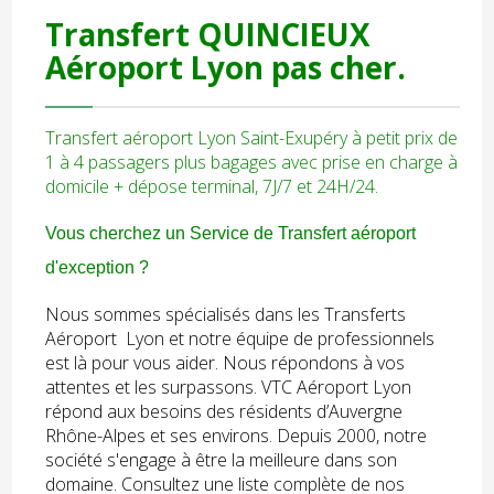
Transfert QUINCIEUX
Aéroport Lyon
pas cher.
Transfert aéroport Lyon Saint-Exupéry à petit prix de
1 à 4 passagers plus bagages avec prise en charge à
domicile + dépose terminal, 7J/7 et 24H/24.
Vous cherchez un Service de Transfert aéroport
d'exception ?
Nous sommes spécialisés dans les Transferts
Aéroport Lyon et notre équipe de professionnels
est là pour vous aider. Nous répondons à vos
attentes et les surpassons. VTC Aéroport Lyon
répond aux besoins des résidents d’Auvergne
Rhône-Alpes et ses environs. Depuis 2000, notre
société s'engage à être la meilleure dans son
domaine. Consultez une liste complète de nos