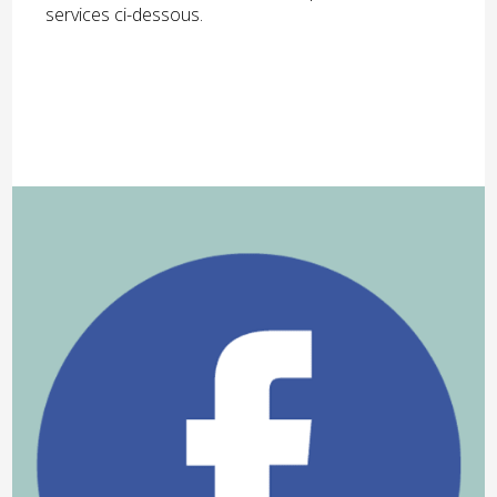
services ci-dessous.