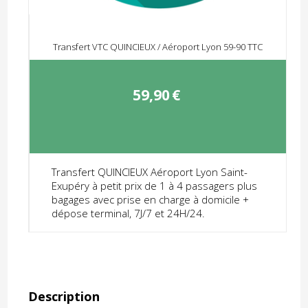
Transfert VTC QUINCIEUX / Aéroport Lyon 59-90 TTC
59,90
€
Transfert QUINCIEUX Aéroport Lyon Saint-
Exupéry à petit prix de 1 à 4 passagers plus
bagages avec prise en charge à domicile +
dépose terminal, 7J/7 et 24H/24.
Description