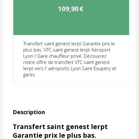
109,90
€
Transfert saint genest lerpt Garantie prix le
plus bas. VTC saint genest lerpt Aéroport
Lyon / Gare chauffeur privé. Découvrez
notre offre de transfert VTC saint genest
lerpt vers l' aéroports Lyon Saint Exupéry et
gares
Description
Transfert saint genest lerpt
Garantie prix le plus bas.