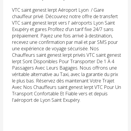
VTC saint genest lerpt Aéroport Lyon / Gare
chauffeur privé. Découvrez notre offre de transfert
VTC saint genest lerpt vers l' aéroports Lyon Saint
Exupéry et gares.Profitez d'un tarif fixe 24/7 sans
prépaiement. Payez une fois arrivé à destination,
recevez une confirmation par mail et par SMS pour
une expérience de voyage sécurisée. Nos
Chauffeurs saint genest lerpt privés VTC saint genest
lerpt Sont Disponibles Pour Transporter De 1 À 4
Passagers Avec Leurs Bagages. Nous offrons une
véritable alternative au Taxi, avec la garantie du prix
le plus bas. Réservez dès maintenant Votre Trajet
Avec Nos Chauffeurs saint genest lerpt VTC Pour Un
Transport Confortable Et Fiable vers et depuis
l'aéroport de Lyon Saint Exupéry.