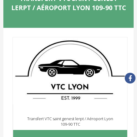
LERPT / AÉROPORT LYON 109-90 TTC
Transfert VTC saint genest lerpt / Aéroport Lyon
109-90 TTC