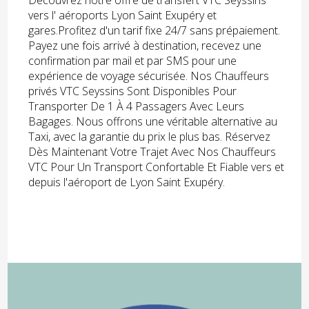
Découvrez notre offre de transfert VTC Seyssins
vers l' aéroports Lyon Saint Exupéry et
gares.Profitez d'un tarif fixe 24/7 sans prépaiement.
Payez une fois arrivé à destination, recevez une
confirmation par mail et par SMS pour une
expérience de voyage sécurisée. Nos Chauffeurs
privés VTC Seyssins Sont Disponibles Pour
Transporter De 1 À 4 Passagers Avec Leurs
Bagages. Nous offrons une véritable alternative au
Taxi, avec la garantie du prix le plus bas. Réservez
Dès Maintenant Votre Trajet Avec Nos Chauffeurs
VTC Pour Un Transport Confortable Et Fiable vers et
depuis l'aéroport de Lyon Saint Exupéry.