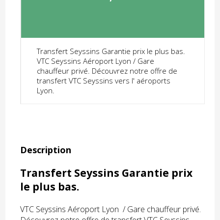
Transfert Seyssins Garantie prix le plus bas.
VTC Seyssins Aéroport Lyon / Gare
chauffeur privé. Découvrez notre offre de
transfert VTC Seyssins vers l' aéroports
Lyon.
Description
Transfert Seyssins Garantie prix
le plus bas.
VTC Seyssins Aéroport Lyon / Gare chauffeur privé.