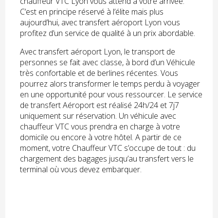
chauffeur VTC Lyon vous attend à votre arrivée.
C’est en principe réservé à l’élite mais plus
aujourd’hui, avec transfert aéroport Lyon vous
profitez d’un service de qualité à un prix abordable.
Avec transfert aéroport Lyon, le transport de
personnes se fait avec classe, à bord d’un Véhicule
très confortable et de berlines récentes. Vous
pourrez alors transformer le temps perdu à voyager
en une opportunité pour vous ressourcer. Le service
de transfert Aéroport est réalisé 24h/24 et 7j7
uniquement sur réservation. Un véhicule avec
chauffeur VTC vous prendra en charge à votre
domicile ou encore à votre hôtel. A partir de ce
moment, votre Chauffeur VTC s’occupe de tout : du
chargement des bagages jusqu’au transfert vers le
terminal où vous devez embarquer.