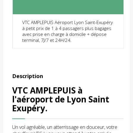
VTC AMPLEPUIS Aéroport Lyon Saint-Exupéry
à petit prix de 1 à 4 passagers plus bagages
avec prise en charge à domicile + dépose
terminal, 7J/7 et 24H/24.
Description
VTC AMPLEPUIS à
l'aéroport de Lyon Saint
Exupéry.
Un vol agréable, un atterrissage en douceur, votre