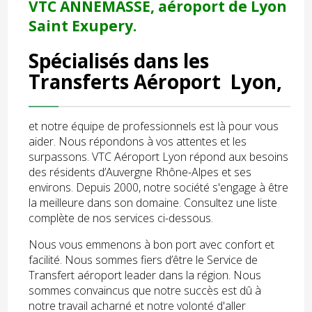
VTC ANNEMASSE, aéroport de Lyon
Saint Exupery.
Spécialisés dans les
Transferts Aéroport Lyon,
et notre équipe de professionnels est là pour vous
aider. Nous répondons à vos attentes et les
surpassons. VTC Aéroport Lyon répond aux besoins
des résidents d’Auvergne Rhône-Alpes et ses
environs. Depuis 2000, notre société s'engage à être
la meilleure dans son domaine. Consultez une liste
complète de nos services ci-dessous.
Nous vous emmenons à bon port avec confort et
facilité. Nous sommes fiers d’être le Service de
Transfert aéroport leader dans la région. Nous
sommes convaincus que notre succès est dû à
notre travail acharné et notre volonté d'aller