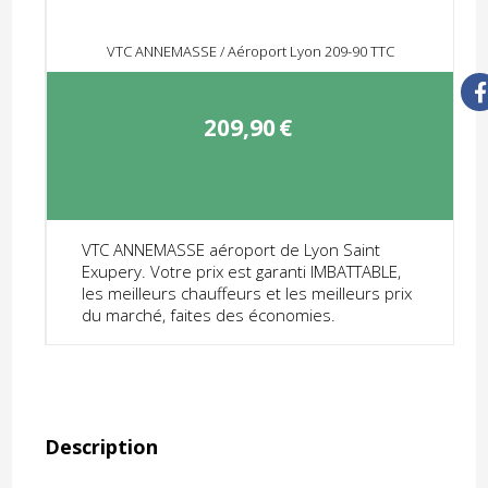
VTC ANNEMASSE / Aéroport Lyon 209-90 TTC
209,90
€
VTC ANNEMASSE aéroport de Lyon Saint
Exupery. Votre prix est garanti IMBATTABLE,
les meilleurs chauffeurs et les meilleurs prix
du marché, faites des économies.
Description