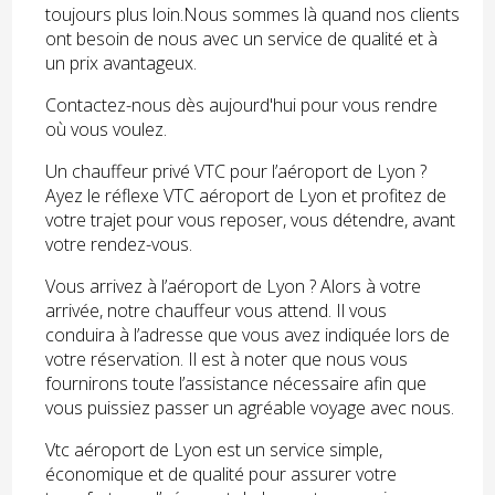
toujours plus loin.Nous sommes là quand nos clients
ont besoin de nous avec un service de qualité et à
un prix avantageux.
Contactez-nous dès aujourd'hui pour vous rendre
où vous voulez.
Un chauffeur privé VTC pour l’aéroport de Lyon ?
Ayez le réflexe VTC aéroport de Lyon et profitez de
votre trajet pour vous reposer, vous détendre, avant
votre rendez-vous.
Vous arrivez à l’aéroport de Lyon ? Alors à votre
arrivée, notre chauffeur vous attend. Il vous
conduira à l’adresse que vous avez indiquée lors de
votre réservation. Il est à noter que nous vous
fournirons toute l’assistance nécessaire afin que
vous puissiez passer un agréable voyage avec nous.
Vtc aéroport de Lyon est un service simple,
économique et de qualité pour assurer votre