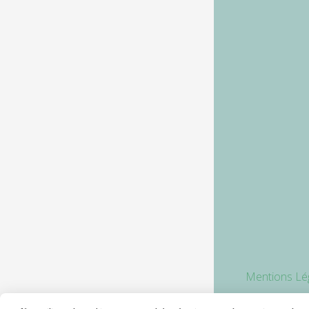
Mentions Lé