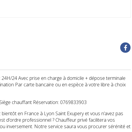
t 24H/24 Avec prise en charge à domicile + dépose terminale
nation Par carte bancaire ou en espèce à votre libre à choix
- Siège chauffant Réservation: 0769833903
bientôt en France à Lyon Saint Exupery et vous n’avez pas
st d’ordre professionnel ? Chauffeur privé facilitera vos
 ou inversement. Notre service saura vous procurer sérénité et