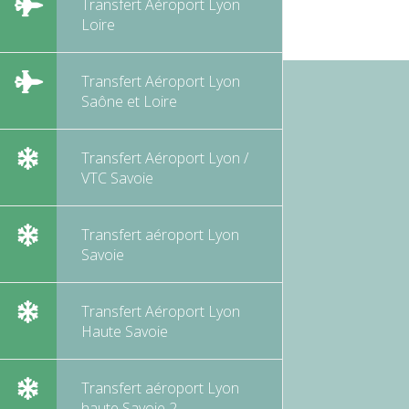
Transfert Aéroport Lyon
Loire
Transfert Aéroport Lyon
Saône et Loire
Transfert Aéroport Lyon /
VTC Savoie
Transfert aéroport Lyon
Savoie
Transfert Aéroport Lyon
Haute Savoie
Transfert aéroport Lyon
haute Savoie 2