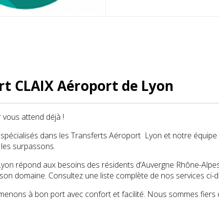
rt CLAIX Aéroport de Lyon
 vous attend déjà !
écialisés dans les Transferts Aéroport Lyon et notre équipe 
 les surpassons.
yon répond aux besoins des résidents d’Auvergne Rhône-Alpes e
 son domaine. Consultez une liste complète de nos services ci-
nons à bon port avec confort et facilité. Nous sommes fiers d’ê