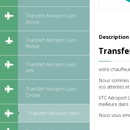
Transfert Aéroport Lyon
Rhone
Description
Transfert Aéroport Lyon
Rhône
Transfe
Transfert Aéroport Lyon
votre chauffeur
AIN
Nous sommes sp
vos attentes et
Transfert Aéroport Lyon
Drôme
VTC Aéroport L
meilleure dans
Transfert Aéroport Isère
Nous vous emme