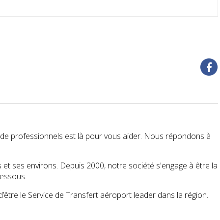
de professionnels est là pour vous aider. Nous répondons à
t ses environs. Depuis 2000, notre société s'engage à être la
dessous.
tre le Service de Transfert aéroport leader dans la région.