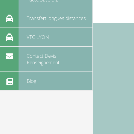
Transfert longues distances
VTC LYON
Contact Devis
Renseignement
Blog