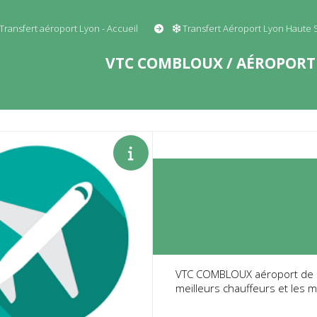
Transfert aéroport Lyon - Accueil
Transfert Aéroport Lyon Haute 
VTC COMBLOUX / AÉROPORT 
VTC COMBLOUX aéroport de Lyo
meilleurs chauffeurs et les m