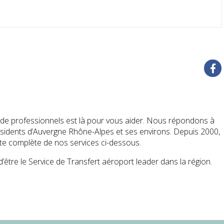
de professionnels est là pour vous aider. Nous répondons à
sidents d’Auvergne Rhône-Alpes et ses environs. Depuis 2000,
ste complète de nos services ci-dessous.
tre le Service de Transfert aéroport leader dans la région.