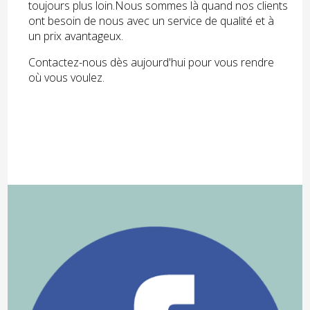
toujours plus loin.Nous sommes là quand nos clients
ont besoin de nous avec un service de qualité et à
un prix avantageux.
Contactez-nous dès aujourd'hui pour vous rendre
où vous voulez.