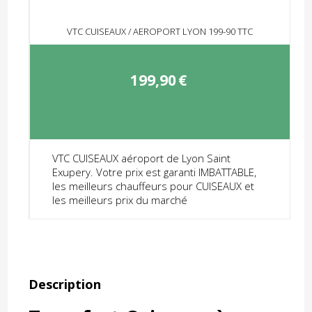
VTC CUISEAUX / AEROPORT LYON 199-90 TTC
199,90
€
VTC CUISEAUX aéroport de Lyon Saint
Exupery. Votre prix est garanti IMBATTABLE,
les meilleurs chauffeurs pour CUISEAUX et
les meilleurs prix du marché
Description