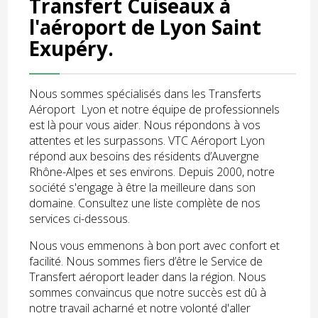
Transfert Cuiseaux à
l'aéroport de Lyon Saint
Exupéry.
Nous sommes spécialisés dans les Transferts
Aéroport Lyon et notre équipe de professionnels
est là pour vous aider. Nous répondons à vos
attentes et les surpassons. VTC Aéroport Lyon
répond aux besoins des résidents d’Auvergne
Rhône-Alpes et ses environs. Depuis 2000, notre
société s'engage à être la meilleure dans son
domaine. Consultez une liste complète de nos
services ci-dessous.
Nous vous emmenons à bon port avec confort et
facilité. Nous sommes fiers d’être le Service de
Transfert aéroport leader dans la région. Nous
sommes convaincus que notre succès est dû à
notre travail acharné et notre volonté d'aller