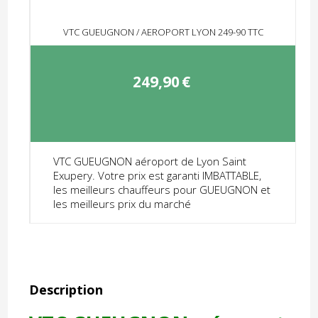
VTC GUEUGNON / AEROPORT LYON 249-90 TTC
249,90
€
VTC GUEUGNON aéroport de Lyon Saint
Exupery. Votre prix est garanti IMBATTABLE,
les meilleurs chauffeurs pour GUEUGNON et
les meilleurs prix du marché
Description