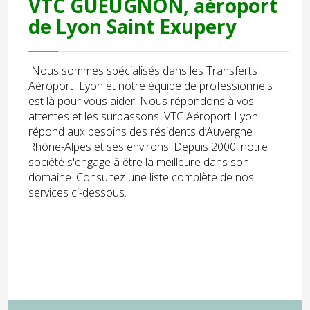
VTC GUEUGNON, aéroport
de Lyon Saint Exupery
Nous sommes spécialisés dans les Transferts
Aéroport Lyon et notre équipe de professionnels
est là pour vous aider. Nous répondons à vos
attentes et les surpassons. VTC Aéroport Lyon
répond aux besoins des résidents d’Auvergne
Rhône-Alpes et ses environs. Depuis 2000, notre
société s'engage à être la meilleure dans son
domaine. Consultez une liste complète de nos
services ci-dessous.