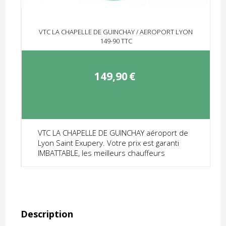
VTC LA CHAPELLE DE GUINCHAY / AEROPORT LYON
149-90 TTC
149,90
€
VTC LA CHAPELLE DE GUINCHAY aéroport de
Lyon Saint Exupery. Votre prix est garanti
IMBATTABLE, les meilleurs chauffeurs
Description