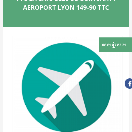
AEROPORT LYON 149-90 TTC