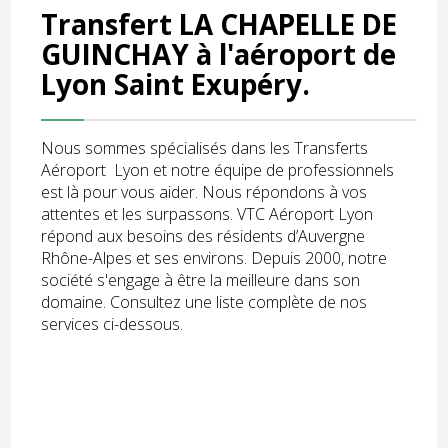
Transfert LA CHAPELLE DE
GUINCHAY à l'aéroport de
Lyon Saint Exupéry.
Nous sommes spécialisés dans les Transferts
Aéroport Lyon et notre équipe de professionnels
est là pour vous aider. Nous répondons à vos
attentes et les surpassons. VTC Aéroport Lyon
répond aux besoins des résidents d’Auvergne
Rhône-Alpes et ses environs. Depuis 2000, notre
société s'engage à être la meilleure dans son
domaine. Consultez une liste complète de nos
services ci-dessous.